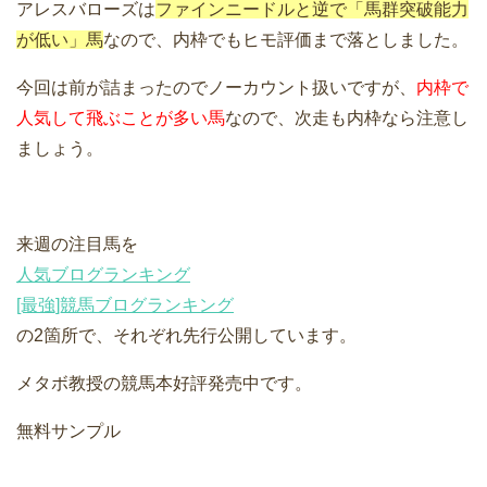
アレスバローズは
ファインニードルと逆で「馬群突破能力
が低い」馬
なので、内枠でもヒモ評価まで落としました。
今回は前が詰まったのでノーカウント扱いですが、
内枠で
人気して飛ぶことが多い馬
なので、次走も内枠なら注意し
ましょう。
来週の注目馬を
人気ブログランキング
[最強]競馬ブログランキング
の2箇所で、それぞれ先行公開しています。
メタボ教授の競馬本好評発売中です。
無料サンプル