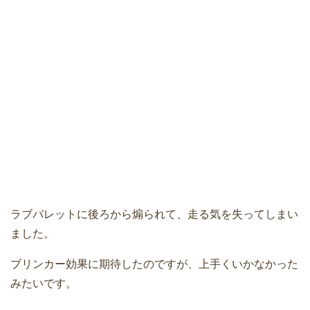
ラブバレットに後ろから煽られて、走る気を失ってしまい
ました。
ブリンカー効果に期待したのですが、上手くいかなかった
みたいです。