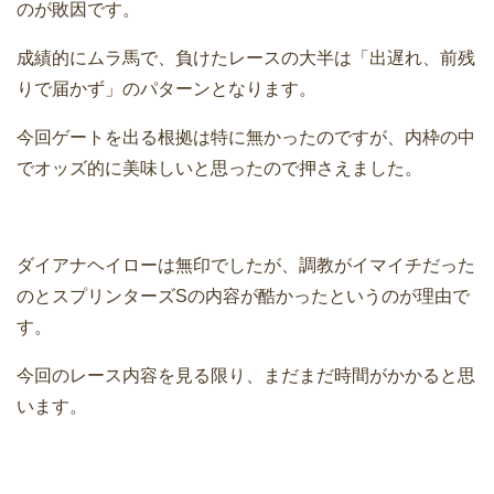
のが敗因です。
成績的にムラ馬で、負けたレースの大半は「出遅れ、前残
りで届かず」のパターンとなります。
今回ゲートを出る根拠は特に無かったのですが、内枠の中
でオッズ的に美味しいと思ったので押さえました。
ダイアナヘイローは無印でしたが、調教がイマイチだった
のとスプリンターズSの内容が酷かったというのが理由で
す。
今回のレース内容を見る限り、まだまだ時間がかかると思
います。