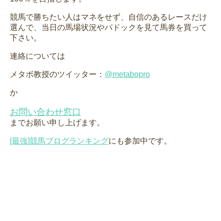
競馬で勝ちたい人はマネをせず、自信のあるレースだけ
選んで、当日の馬場状況やパドックを見て馬券を買って
下さい。
連絡については
メタボ教授のツイッター：
@metabopro
か
お問い合わせ窓口
までお願い申し上げます。
[最強]競馬ブログランキング
にも参加中です。