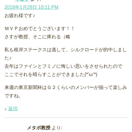
2018年1月28日 10:11 PM
お疲れ様です♪
ＭＶＰおめでとうございます！！
さすが教授、そこに痺れる（略
私も根岸ステークスは逃して、シルクロードが的中しまし
た♪
去年はファインとフミノに悔しい思いをさせられたので
ここでそれを晴らすことができました(*’ω’*)
来週の東京新聞杯はＧ２くらいのメンバーが揃って楽しみ
ですね。
返信
メタボ教授
より: