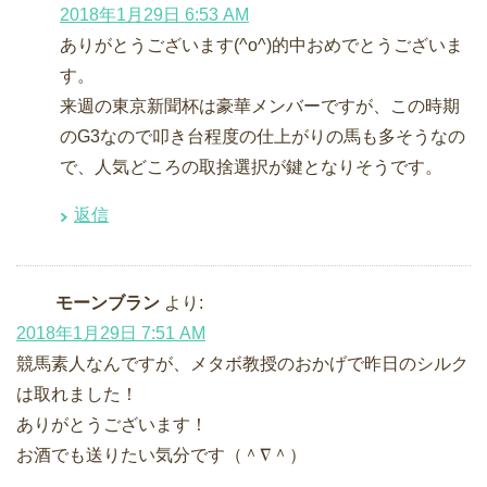
2018年1月29日 6:53 AM
ありがとうございます(^o^)的中おめでとうございま
す。
来週の東京新聞杯は豪華メンバーですが、この時期
のG3なので叩き台程度の仕上がりの馬も多そうなの
で、人気どころの取捨選択が鍵となりそうです。
返信
モーンブラン
より:
2018年1月29日 7:51 AM
競馬素人なんですが、メタボ教授のおかげで昨日のシルク
は取れました！
ありがとうございます！
お酒でも送りたい気分です（＾∇＾）