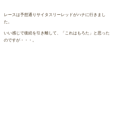
レースは予想通りサイタスリーレッドがハナに行きまし
た。
いい感じで後続を引き離して、「これはもろた」と思った
のですが・・・。