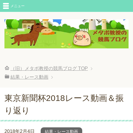
メニュー
（旧）メタボ教授の競馬ブログ
TOP
結果・レース動画
東京新聞杯2018レース動画＆振
り返り
2018年2月4日
結果・レース動画