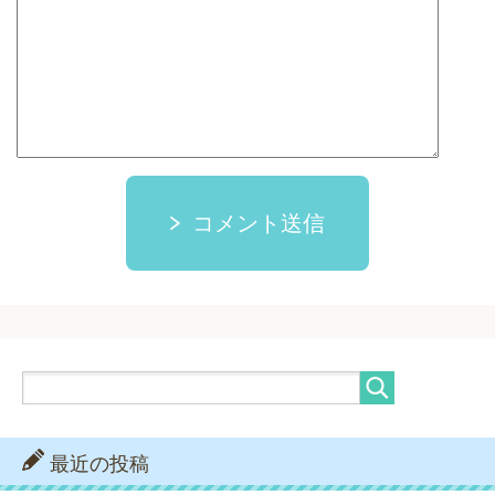
コメント送信
最近の投稿