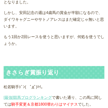
となりました。
しかし、安田記念の週は4歳馬の賞金が半額になるので、
ダイワキャグニーやサトノアレスはまだ確定じゃ無いと思
います。
もう1回か2回レースを使うと思いますが、何処を使うでし
ょうか。
きさらぎ賞振り返り
松若騎手ﾄﾞﾝ( ﾟдﾟ)ﾏｲ。
[最強]競馬ブログランキング
で書いた通り、この馬に関し
ては
騎手変更＆京都1800替わりはマイナス
でした。