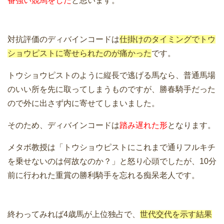
番強い競馬をした
と思います。
対抗評価のディバインコードは
仕掛けのタイミングでトウ
ショウピストに寄せられたのが痛かった
です。
トウショウピストのように縦長で逃げる馬なら、普通馬場
のいい所を先に取ってしまうものですが、勝春騎手だった
ので外に出さず内に寄せてしまいました。
そのため、ディバインコードは
踏み遅れた形
となります。
メタボ教授は「トウショウピストにこれまで通りフルキチ
を乗せないのは何故なのか？」と怒り心頭でしたが、10分
前に行われた重賞の勝利騎手を忘れる痴呆老人です。
終わってみれば4歳馬が上位独占で、
世代交代を示す結果