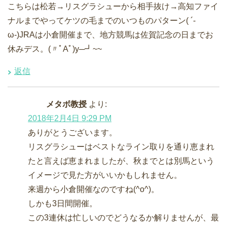
こちらは松若→リスグラシューから相手抜け→高知ファイ
ナルまでやってケツの毛までのいつものパターン( ´-
ω-)JRAは小倉開催まで、地方競馬は佐賀記念の日までお
休みデス。(〃ﾟAﾟ)y─┛~~
返信
メタボ教授
より:
2018年2月4日 9:29 PM
ありがとうございます。
リスグラシューはベストなライン取りを通り恵まれ
たと言えば恵まれましたが、秋までとは別馬という
イメージで見た方がいいかもしれません。
来週から小倉開催なのですね(^o^)。
しかも3日間開催。
この3連休は忙しいのでどうなるか解りませんが、最