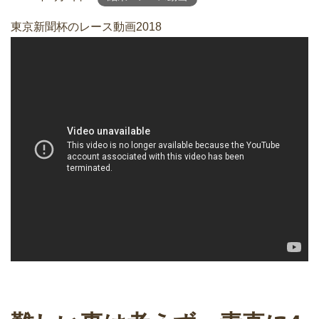
東京新聞杯のレース動画2018