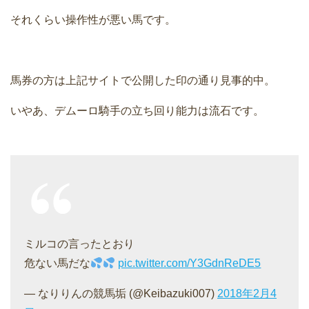
それくらい操作性が悪い馬です。
馬券の方は上記サイトで公開した印の通り見事的中。
いやあ、デムーロ騎手の立ち回り能力は流石です。
ミルコの言ったとおり
危ない馬だな
pic.twitter.com/Y3GdnReDE5
— なりりんの競馬垢 (@Keibazuki007)
2018年2月4