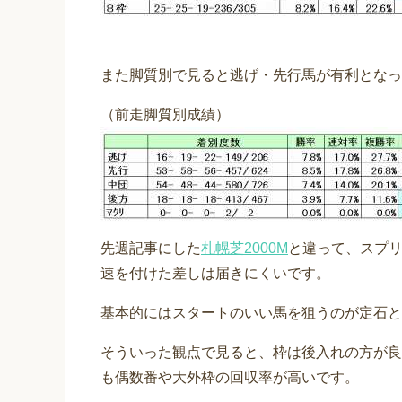
また脚質別で見ると逃げ・先行馬が有利となっ
（前走脚質別成績）
先週記事にした
札幌芝2000M
と違って、スプ
速を付けた差しは届きにくいです。
基本的にはスタートのいい馬を狙うのが定石と
そういった観点で見ると、枠は後入れの方が良
も偶数番や大外枠の回収率が高いです。