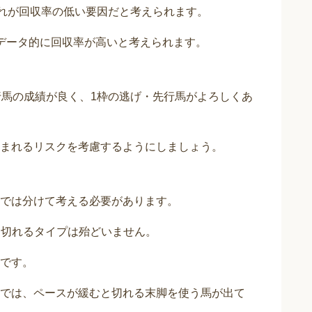
それが回収率の低い要因だと考えられます。
データ的に回収率が高いと考えられます。
行馬の成績が良く、1枠の逃げ・先行馬がよろしくあ
まれるリスクを考慮するようにしましょう。
では分けて考える必要があります。
て切れるタイプは殆どいません。
です。
では、ペースが緩むと切れる末脚を使う馬が出て