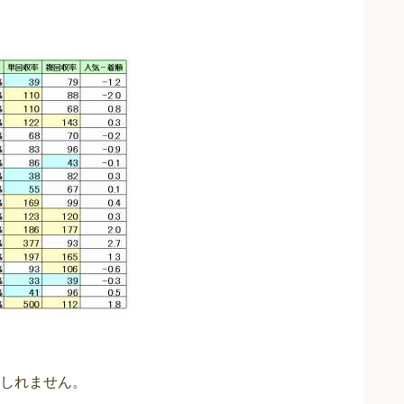
しれません。