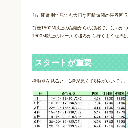
前走距離別で見ても大幅な距離短縮の馬券回収
前走1500M以上の距離からの短縮で、なおか
1500M以上のレースで後ろから行くような馬
スタートが重要
枠順別を見ると、1枠が悪くて8枠がいいです