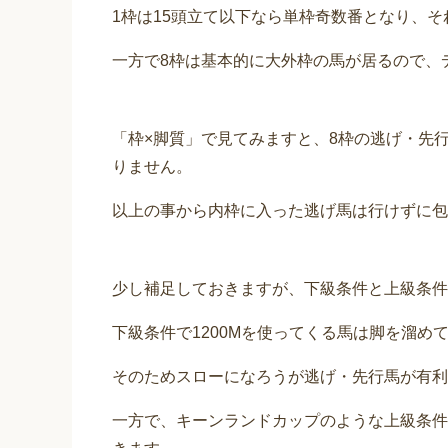
1枠は15頭立て以下なら単枠奇数番となり、
一方で8枠は基本的に大外枠の馬が居るので、
「枠×脚質」で見てみますと、8枠の逃げ・先
りません。
以上の事から内枠に入った逃げ馬は行けずに包
少し補足しておきますが、下級条件と上級条件
下級条件で1200Mを使ってくる馬は脚を溜め
そのためスローになろうが逃げ・先行馬が有利
一方で、キーンランドカップのような上級条件