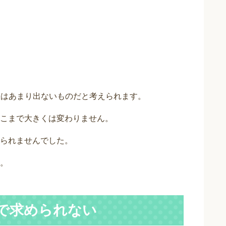
差はあまり出ないものだと考えられます。
こまで大きくは変わりません。
られませんでした。
。
で求められない