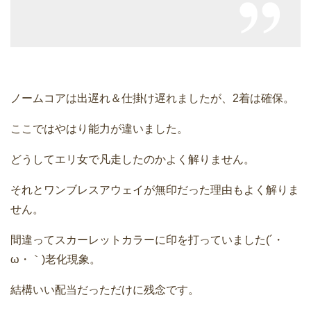
ノームコアは出遅れ＆仕掛け遅れましたが、2着は確保。
ここではやはり能力が違いました。
どうしてエリ女で凡走したのかよく解りません。
それとワンブレスアウェイが無印だった理由もよく解りま
せん。
間違ってスカーレットカラーに印を打っていました(´・
ω・｀)老化現象。
結構いい配当だっただけに残念です。