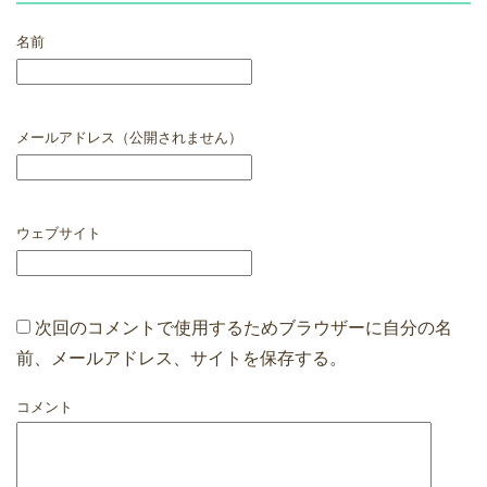
名前
メールアドレス（公開されません）
ウェブサイト
次回のコメントで使用するためブラウザーに自分の名
前、メールアドレス、サイトを保存する。
コメント