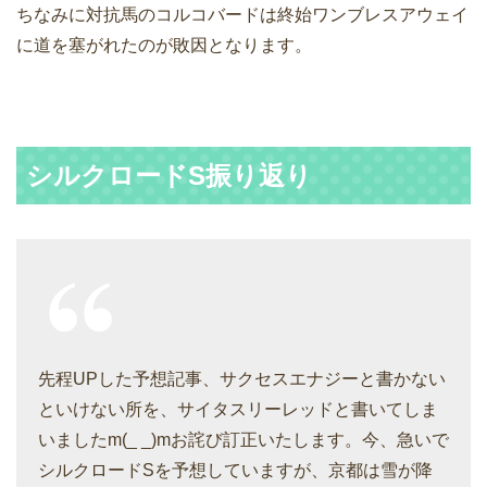
ちなみに対抗馬のコルコバードは終始ワンブレスアウェイ
に道を塞がれたのが敗因となります。
シルクロードS振り返り
先程UPした予想記事、サクセスエナジーと書かない
といけない所を、サイタスリーレッドと書いてしま
いましたm(_ _)mお詫び訂正いたします。今、急いで
シルクロードSを予想していますが、京都は雪が降