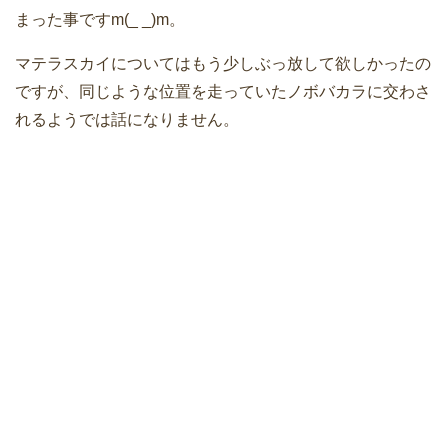
まった事ですm(_ _)m。
マテラスカイについてはもう少しぶっ放して欲しかったの
ですが、同じような位置を走っていたノボバカラに交わさ
れるようでは話になりません。