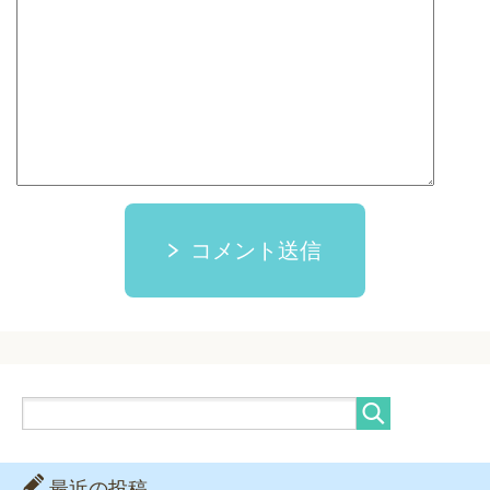
コメント送信
最近の投稿