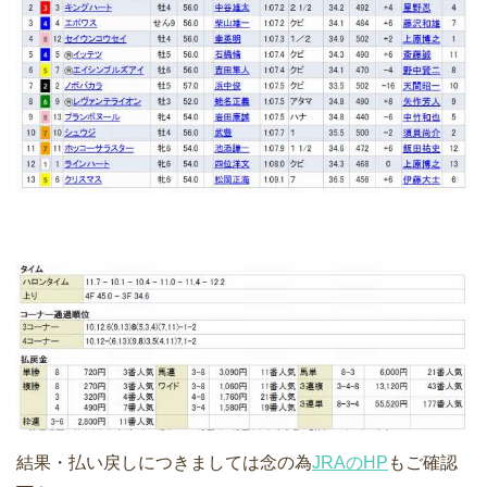
結果・払い戻しにつきましては念の為
JRAのHP
もご確認