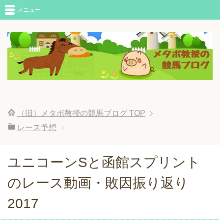
メニュー
（旧）メタボ教授の競馬ブログ
TOP
レース予想
ユニコーンSと函館スプリント
のレース動画・敗因振り返り
2017