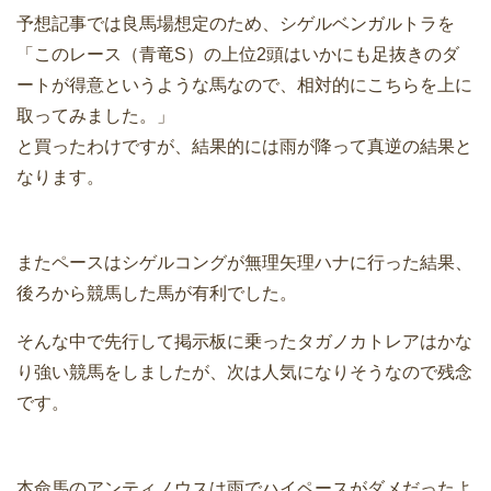
予想記事では良馬場想定のため、シゲルベンガルトラを
「このレース（青竜S）の上位2頭はいかにも足抜きのダ
ートが得意というような馬なので、相対的にこちらを上に
取ってみました。」
と買ったわけですが、結果的には雨が降って真逆の結果と
なります。
またペースはシゲルコングが無理矢理ハナに行った結果、
後ろから競馬した馬が有利でした。
そんな中で先行して掲示板に乗ったタガノカトレアはかな
り強い競馬をしましたが、次は人気になりそうなので残念
です。
本命馬のアンティノウスは雨でハイペースがダメだったよ