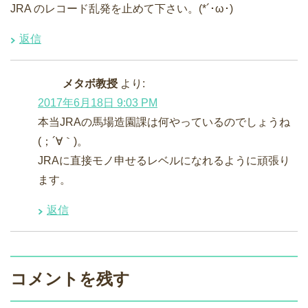
JRA のレコード乱発を止めて下さい。(*´･ω･)
返信
メタボ教授
より:
2017年6月18日 9:03 PM
本当JRAの馬場造園課は何やっているのでしょうね
(；´∀｀)。
JRAに直接モノ申せるレベルになれるように頑張り
ます。
返信
コメントを残す