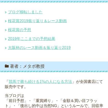
ブログ移転しました
桜花賞2019振り返り＆レース動画
桜花賞の予想
2019年ここまでの予想結果
大阪杯のレース動画＆振り返り2019
著者：メタボ教授
「
競馬で勝ち続ける1%の人になる方法
」が全国書店にて
販売中です。
当ブログは
「前日予想」・「重賞縛り」・「金額＆買い目フラッ
ト」・「後出し的中は当然NG」というルールで、回収率