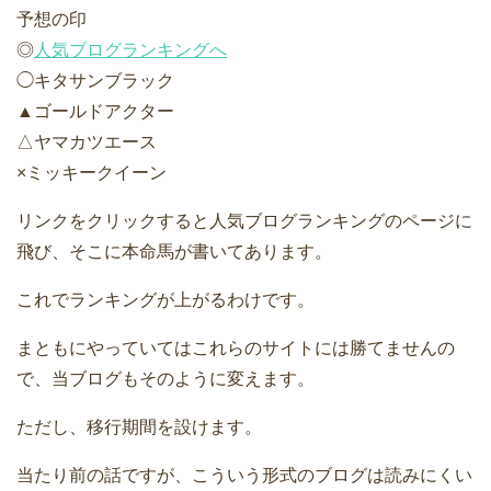
予想の印
◎
人気ブログランキングへ
◯キタサンブラック
▲ゴールドアクター
△ヤマカツエース
×ミッキークイーン
リンクをクリックすると人気ブログランキングのページに
飛び、そこに本命馬が書いてあります。
これでランキングが上がるわけです。
まともにやっていてはこれらのサイトには勝てませんの
で、当ブログもそのように変えます。
ただし、移行期間を設けます。
当たり前の話ですが、こういう形式のブログは読みにくい