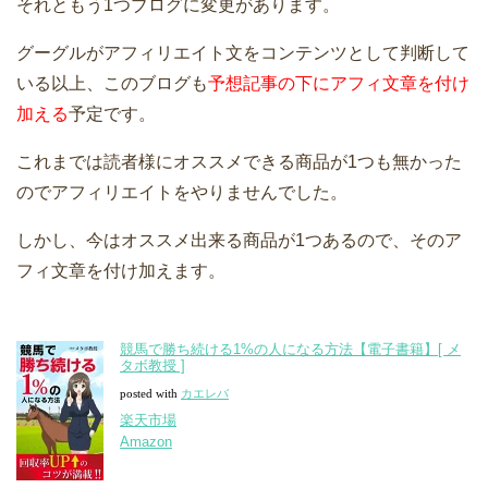
それともう1つブログに変更があります。
グーグルがアフィリエイト文をコンテンツとして判断して
いる以上、このブログも
予想記事の下にアフィ文章を付け
加える
予定です。
これまでは読者様にオススメできる商品が1つも無かった
のでアフィリエイトをやりませんでした。
しかし、今はオススメ出来る商品が1つあるので、そのア
フィ文章を付け加えます。
競馬で勝ち続ける1%の人になる方法【電子書籍】[ メ
タボ教授 ]
posted with
カエレバ
楽天市場
Amazon