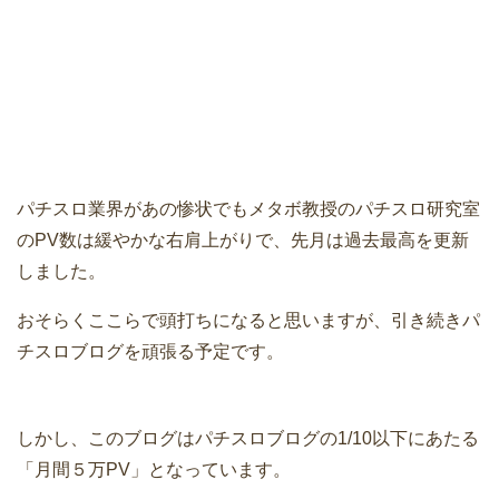
パチスロ業界があの惨状でもメタボ教授のパチスロ研究室
のPV数は緩やかな右肩上がりで、先月は過去最高を更新
しました。
おそらくここらで頭打ちになると思いますが、引き続きパ
チスロブログを頑張る予定です。
しかし、このブログはパチスロブログの1/10以下にあたる
「月間５万PV」となっています。