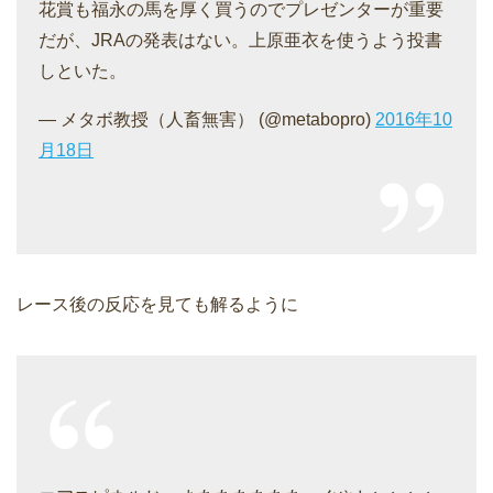
花賞も福永の馬を厚く買うのでプレゼンターが重要
だが、JRAの発表はない。上原亜衣を使うよう投書
しといた。
— メタボ教授（人畜無害） (@metabopro)
2016年10
月18日
レース後の反応を見ても解るように