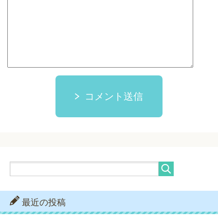
コメント送信
最近の投稿