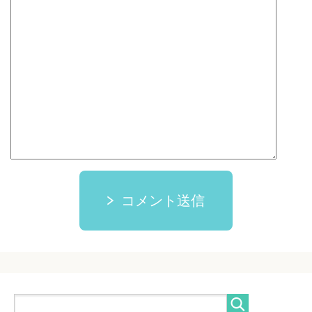
コメント送信