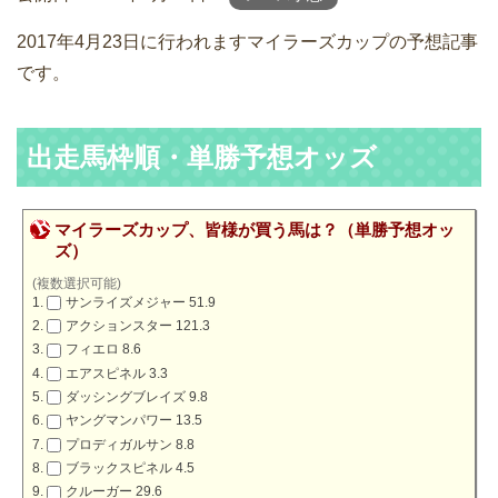
2017年4月23日に行われますマイラーズカップの予想記事
です。
出走馬枠順・単勝予想オッズ
マイラーズカップ、皆様が買う馬は？（単勝予想オッ
ズ）
(複数選択可能)
サンライズメジャー 51.9
アクションスター 121.3
フィエロ 8.6
エアスピネル 3.3
ダッシングブレイズ 9.8
ヤングマンパワー 13.5
プロディガルサン 8.8
ブラックスピネル 4.5
クルーガー 29.6