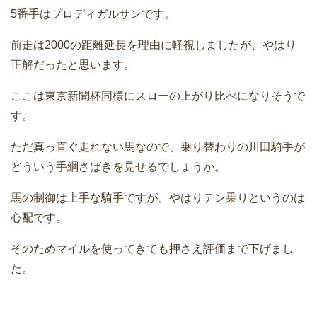
5番手はプロディガルサンです。
前走は2000の距離延長を理由に軽視しましたが、やはり
正解だったと思います。
ここは東京新聞杯同様にスローの上がり比べになりそうで
す。
ただ真っ直ぐ走れない馬なので、乗り替わりの川田騎手が
どういう手綱さばきを見せるでしょうか。
馬の制御は上手な騎手ですが、やはりテン乗りというのは
心配です。
そのためマイルを使ってきても押さえ評価まで下げまし
た。