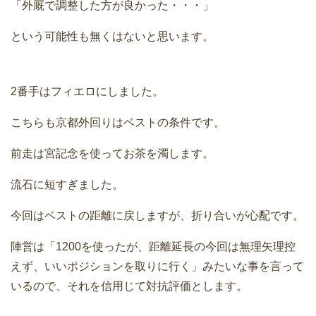
「外厩で調整した方が良かった・・・」
という可能性も無くはないと思います。
2番手はフィエロにしました。
こちらも京都外回りはベストの条件です。
前走は宮記念を使ってお茶を濁します。
流石に短すぎました。
今回はベストの距離に戻しますが、折り合いが心配です。
陣営は「1200を使ったが、距離延長の今回は無理矢理控
えず、いいポジションを取りに行く」みたいな事を言って
いるので、それを信用じて対抗評価とします。