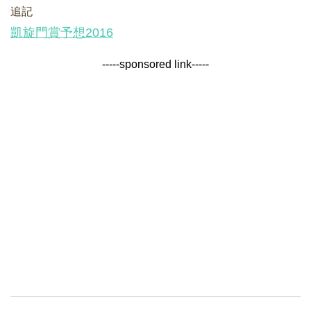
追記
凱旋門賞予想2016
-----sponsored link-----