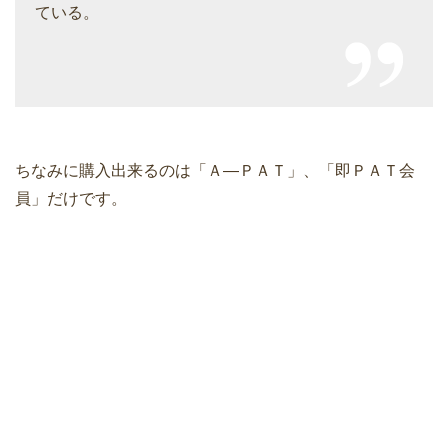
ている。
ちなみに購入出来るのは「Ａ―ＰＡＴ」、「即ＰＡＴ会
員」だけです。