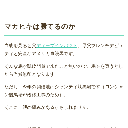
マカヒキは勝てるのか
血統を見ると父
ディープインパクト
、母父フレンチデピュ
ティと完全なアメリカ血統馬です。
そんな馬が凱旋門賞で来たこと無いので、馬券を買うとし
たら当然無印となります。
ただし、今年の開催地はシャンティ競馬場です（ロンシャ
ン競馬場が改修工事のため）。
そこに一縷の望みがあるかもしれません。