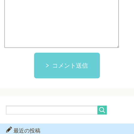
コメント送信
最近の投稿